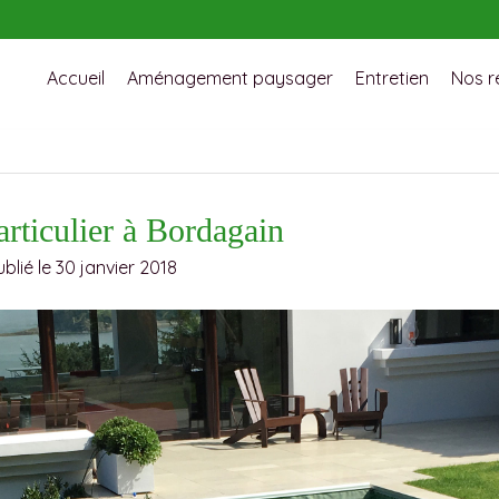
Accueil
Aménagement paysager
Entretien
Nos r
articulier à Bordagain
ublié le 30 janvier 2018