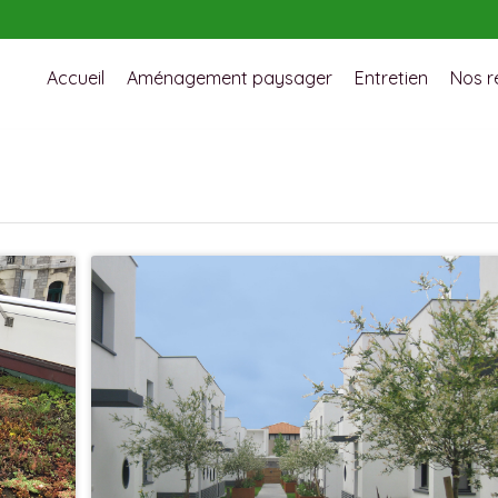
Accueil
Aménagement paysager
Entretien
Nos r